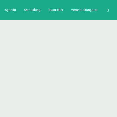
Agenda
Anmeldung
Aussteller
Veranstaltungsort