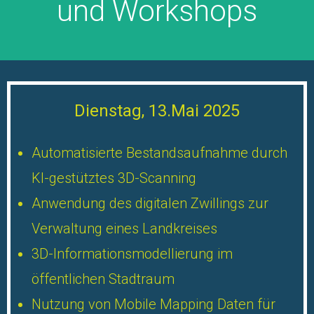
und Workshops
Dienstag, 13.Mai 2025
Automatisierte Bestandsaufnahme durch
KI-gestütztes 3D-Scanning
Anwendung des digitalen Zwillings zur
Verwaltung eines Landkreises
3D-Informationsmodellierung im
öffentlichen Stadtraum
Nutzung von Mobile Mapping Daten für