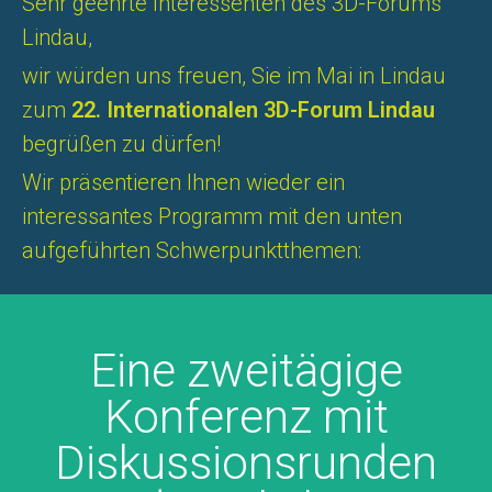
Sehr geehrte Interessenten des 3D-Forums
Lindau,
wir würden uns freuen, Sie im Mai in Lindau
zum
22. Internationalen 3D-Forum Lindau
begrüßen zu dürfen!
Wir präsentieren Ihnen wieder ein
interessantes Programm mit den unten
aufgeführten Schwerpunktthemen:
Eine zweitägige
Konferenz mit
Diskussionsrunden