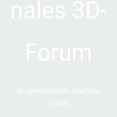
nales 3D-
Forum
Kongresszentrum, Inselhalle
Lindau